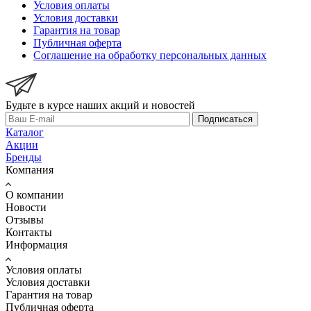
Условия оплаты
Условия доставки
Гарантия на товар
Публичная оферта
Соглашение на обработку персональных данных
Будьте в курсе наших акций и новостей
Подписаться
Каталог
Акции
Бренды
Компания
О компании
Новости
Отзывы
Контакты
Информация
Условия оплаты
Условия доставки
Гарантия на товар
Публичная оферта