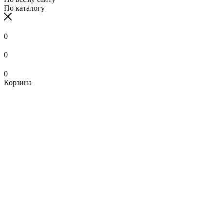
По каталогу
0
0
0
Корзина