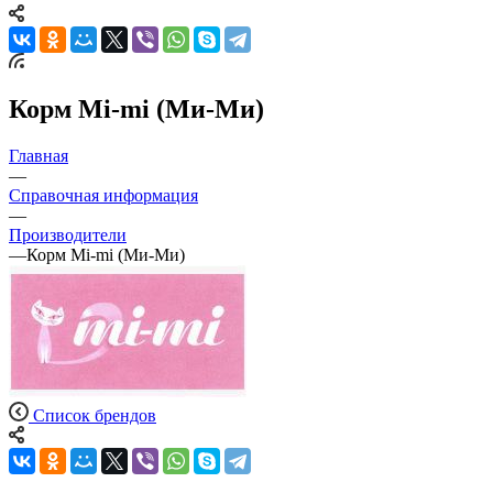
Корм Mi-mi (Ми-Ми)
Главная
—
Справочная информация
—
Производители
—
Корм Mi-mi (Ми-Ми)
Список брендов