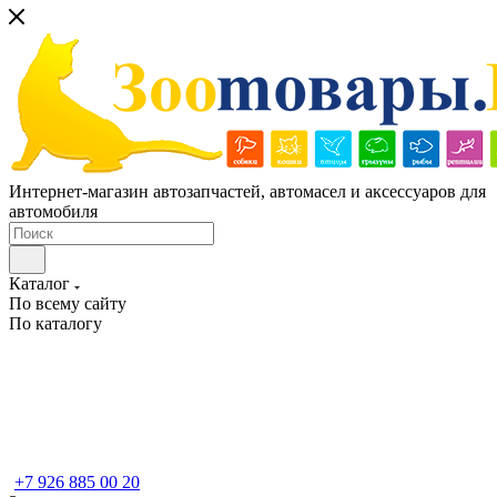
Интернет-магазин автозапчастей, автомасел и аксессуаров для
автомобиля
Каталог
По всему сайту
По каталогу
+7 926 885 00 20