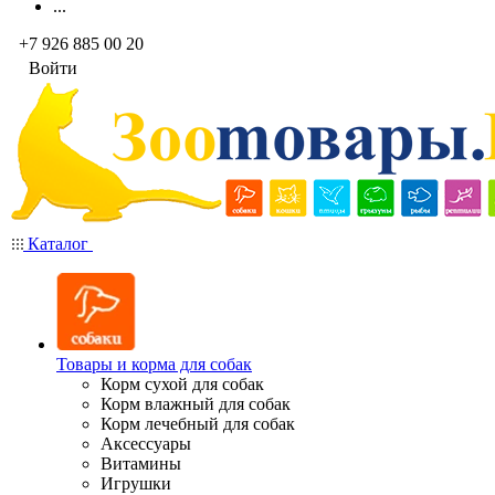
...
+7 926 885 00 20
Войти
Каталог
Товары и корма для собак
Корм сухой для собак
Корм влажный для собак
Корм лечебный для собак
Аксессуары
Витамины
Игрушки