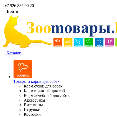
+7 926 885 00 20
Войти
Каталог
Товары и корма для собак
Корм сухой для собак
Корм влажный для собак
Корм лечебный для собак
Аксессуары
Витамины
Игрушки
Косточки