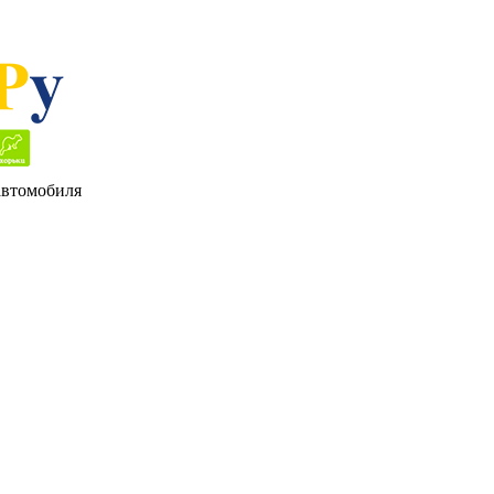
 автомобиля