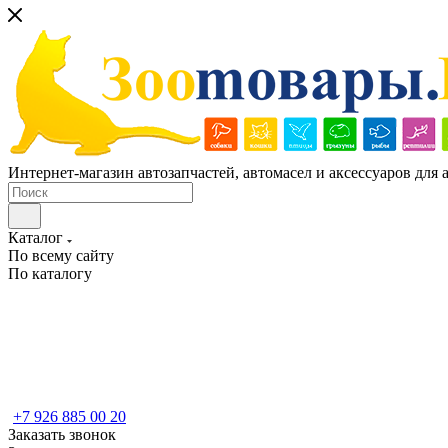
Интернет-магазин автозапчастей, автомасел и аксессуаров для
Каталог
По всему сайту
По каталогу
+7 926 885 00 20
Заказать звонок