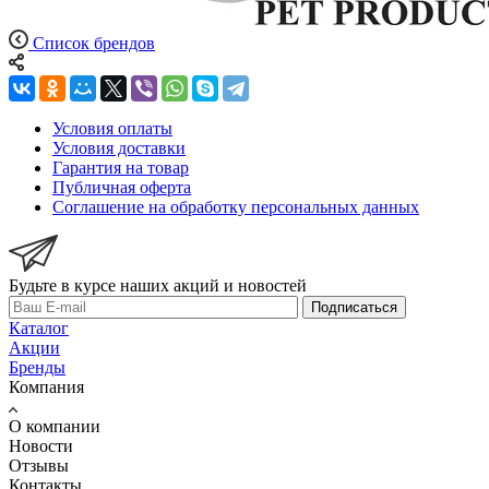
Список брендов
Условия оплаты
Условия доставки
Гарантия на товар
Публичная оферта
Соглашение на обработку персональных данных
Будьте в курсе наших акций и новостей
Подписаться
Каталог
Акции
Бренды
Компания
О компании
Новости
Отзывы
Контакты