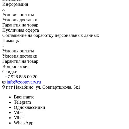
Информация
Условия оплаты
Условия доставки
Гарантия на товар
Публичная оферта
Соглашение на обработку персональных данных
Помощь
Условия оплаты
Условия доставки
Гарантия на товар
Вопрос-ответ
Скидки
+7 926 885 00 20
info@zootovary.ru
пгт Нахабино, ул. Совпартшкола, 5к1
Вконтакте
Telegram
Одноклассники
Viber
Viber
WhatsApp