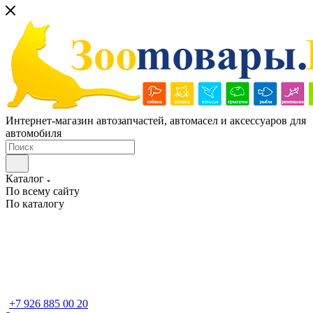
Интернет-магазин автозапчастей, автомасел и аксессуаров для
автомобиля
Каталог
По всему сайту
По каталогу
+7 926 885 00 20