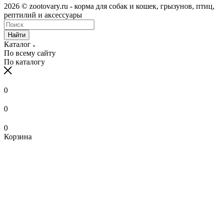
2026 © zootovary.ru - корма для собак и кошек, грызунов, птиц,
рептилий и аксессуары
Найти
Каталог
По всему сайту
По каталогу
0
0
0
Корзина