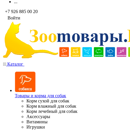
...
+7 926 885 00 20
Войти
Каталог
Товары и корма для собак
Корм сухой для собак
Корм влажный для собак
Корм лечебный для собак
Аксессуары
Витамины
Игрушки