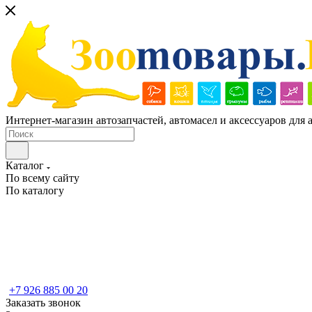
Интернет-магазин автозапчастей, автомасел и аксессуаров для
Каталог
По всему сайту
По каталогу
+7 926 885 00 20
Заказать звонок