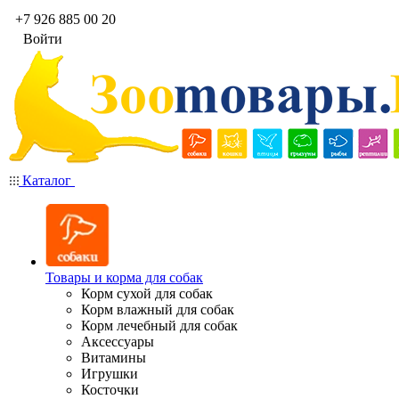
+7 926 885 00 20
Войти
Каталог
Товары и корма для собак
Корм сухой для собак
Корм влажный для собак
Корм лечебный для собак
Аксессуары
Витамины
Игрушки
Косточки