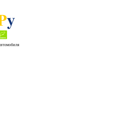
 автомобиля