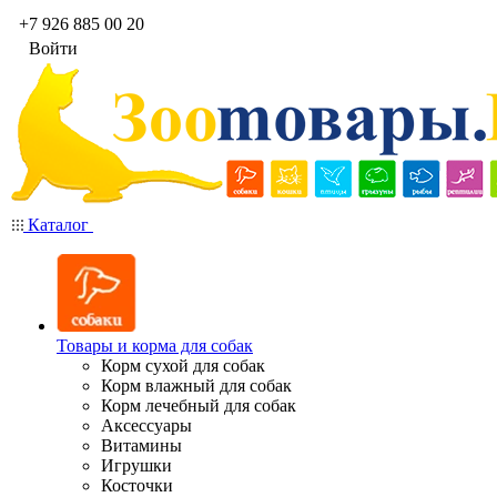
+7 926 885 00 20
Войти
Каталог
Товары и корма для собак
Корм сухой для собак
Корм влажный для собак
Корм лечебный для собак
Аксессуары
Витамины
Игрушки
Косточки