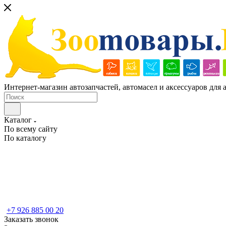
Интернет-магазин автозапчастей, автомасел и аксессуаров для
Каталог
По всему сайту
По каталогу
+7 926 885 00 20
Заказать звонок