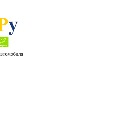
 автомобиля