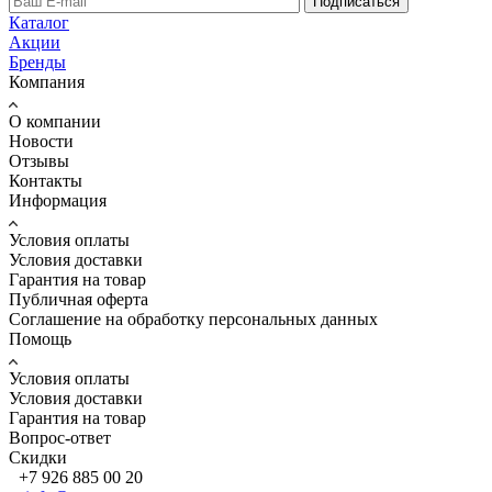
Подписаться
Каталог
Акции
Бренды
Компания
О компании
Новости
Отзывы
Контакты
Информация
Условия оплаты
Условия доставки
Гарантия на товар
Публичная оферта
Соглашение на обработку персональных данных
Помощь
Условия оплаты
Условия доставки
Гарантия на товар
Вопрос-ответ
Скидки
+7 926 885 00 20