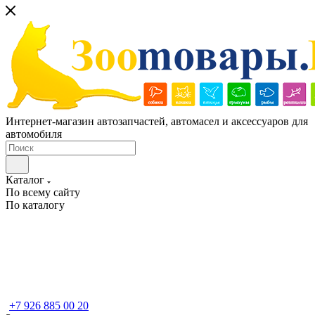
Интернет-магазин автозапчастей, автомасел и аксессуаров для
автомобиля
Каталог
По всему сайту
По каталогу
+7 926 885 00 20