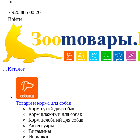
...
+7 926 885 00 20
Войти
Каталог
Товары и корма для собак
Корм сухой для собак
Корм влажный для собак
Корм лечебный для собак
Аксессуары
Витамины
Игрушки