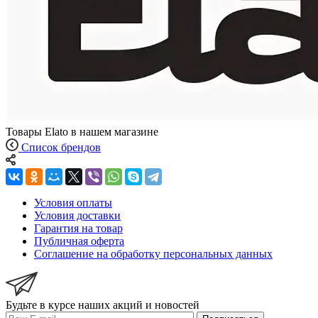
Товары Elato в нашем магазине
Список брендов
Условия оплаты
Условия доставки
Гарантия на товар
Публичная оферта
Соглашение на обработку персональных данных
Будьте в курсе наших акций и новостей