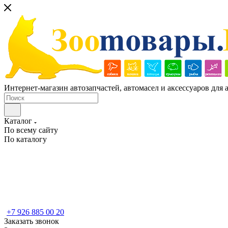
Интернет-магазин автозапчастей, автомасел и аксессуаров для
Каталог
По всему сайту
По каталогу
+7 926 885 00 20
Заказать звонок