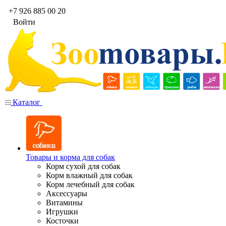
+7 926 885 00 20
Войти
Каталог
Товары и корма для собак
Корм сухой для собак
Корм влажный для собак
Корм лечебный для собак
Аксессуары
Витамины
Игрушки
Косточки