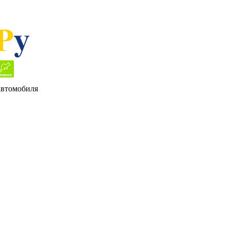
 автомобиля