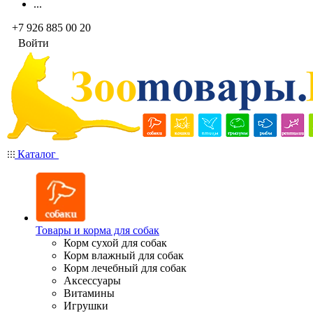
...
+7 926 885 00 20
Войти
Каталог
Товары и корма для собак
Корм сухой для собак
Корм влажный для собак
Корм лечебный для собак
Аксессуары
Витамины
Игрушки