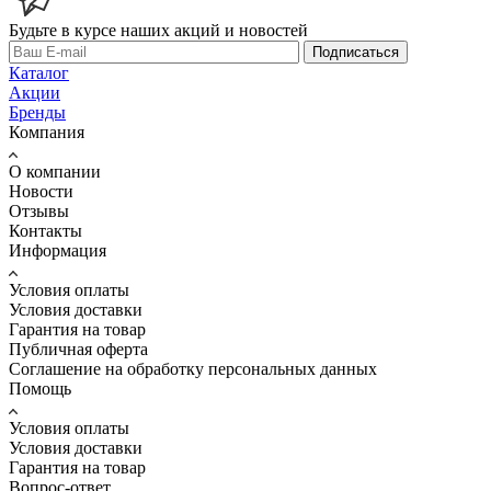
Будьте в курсе наших акций и новостей
Подписаться
Каталог
Акции
Бренды
Компания
О компании
Новости
Отзывы
Контакты
Информация
Условия оплаты
Условия доставки
Гарантия на товар
Публичная оферта
Соглашение на обработку персональных данных
Помощь
Условия оплаты
Условия доставки
Гарантия на товар
Вопрос-ответ