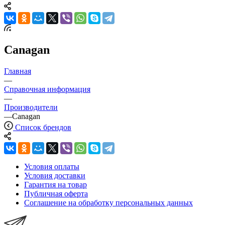
Canagan
Главная
—
Справочная информация
—
Производители
—
Canagan
Список брендов
Условия оплаты
Условия доставки
Гарантия на товар
Публичная оферта
Соглашение на обработку персональных данных