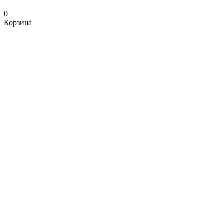
0
Корзина