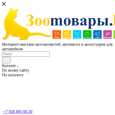
Интернет-магазин автозапчастей, автомасел и аксессуаров для
автомобиля
Каталог
По всему сайту
По каталогу
+7 926 885 00 20