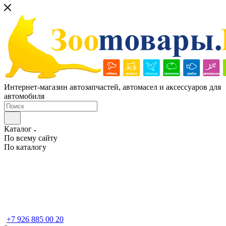
Интернет-магазин автозапчастей, автомасел и аксессуаров для
автомобиля
Каталог
По всему сайту
По каталогу
+7 926 885 00 20