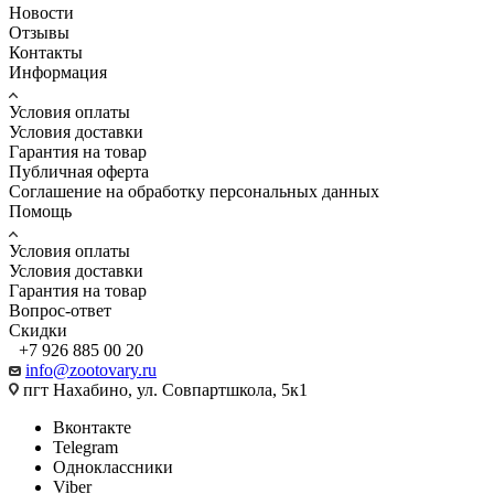
Новости
Отзывы
Контакты
Информация
Условия оплаты
Условия доставки
Гарантия на товар
Публичная оферта
Соглашение на обработку персональных данных
Помощь
Условия оплаты
Условия доставки
Гарантия на товар
Вопрос-ответ
Скидки
+7 926 885 00 20
info@zootovary.ru
пгт Нахабино, ул. Совпартшкола, 5к1
Вконтакте
Telegram
Одноклассники
Viber