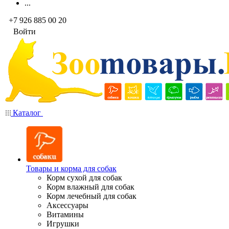
...
+7 926 885 00 20
Войти
Каталог
Товары и корма для собак
Корм сухой для собак
Корм влажный для собак
Корм лечебный для собак
Аксессуары
Витамины
Игрушки