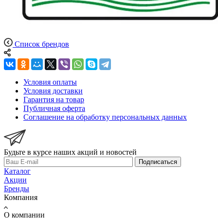
Список брендов
Условия оплаты
Условия доставки
Гарантия на товар
Публичная оферта
Соглашение на обработку персональных данных
Будьте в курсе наших акций и новостей
Подписаться
Каталог
Акции
Бренды
Компания
О компании