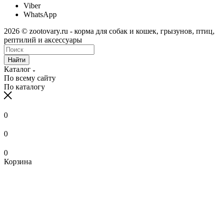
Viber
WhatsApp
2026 © zootovary.ru - корма для собак и кошек, грызунов, птиц,
рептилий и аксессуары
Найти
Каталог
По всему сайту
По каталогу
0
0
0
Корзина