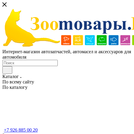
Интернет-магазин автозапчастей, автомасел и аксессуаров для
автомобиля
Каталог
По всему сайту
По каталогу
+7 926 885 00 20