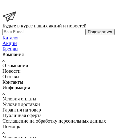
Будьте в курсе наших акций и новостей
Подписаться
Каталог
Акции
Бренды
Компания
О компании
Новости
Отзывы
Контакты
Информация
Условия оплаты
Условия доставки
Гарантия на товар
Публичная оферта
Соглашение на обработку персональных данных
Помощь
Условия оплаты