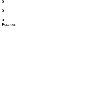
0
0
0
Корзина