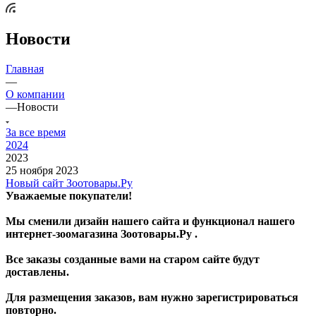
Новости
Главная
—
О компании
—
Новости
За все время
2024
2023
25 ноября 2023
Новый сайт Зоотовары.Ру
Уважаемые покупатели!
Мы сменили дизайн нашего сайта и функционал нашего
интернет-зоомагазина Зоотовары.Ру .
Все заказы созданные вами на старом сайте будут
доставлены.
Для размещения заказов, вам нужно зарегистрироваться
повторно.