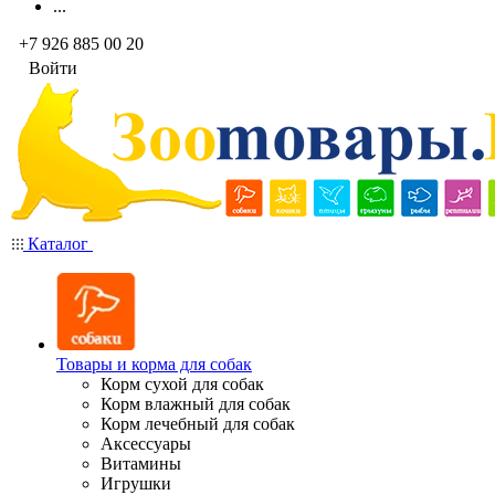
...
+7 926 885 00 20
Войти
Каталог
Товары и корма для собак
Корм сухой для собак
Корм влажный для собак
Корм лечебный для собак
Аксессуары
Витамины
Игрушки