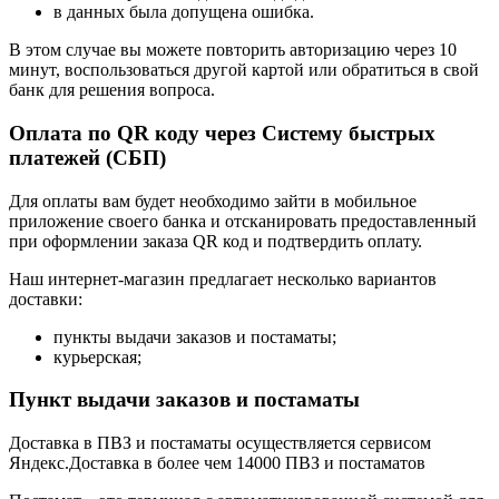
в данных была допущена ошибка.
В этом случае вы можете повторить авторизацию через 10
минут, воспользоваться другой картой или обратиться в свой
банк для решения вопроса.
Оплата по QR коду через Систему быстрых
платежей (СБП)
Для оплаты вам будет необходимо зайти в мобильное
приложение своего банка и отсканировать предоставленный
при оформлении заказа QR код и подтвердить оплату.
Наш интернет-магазин предлагает несколько вариантов
доставки:
пункты выдачи заказов и постаматы;
курьерская;
Пункт выдачи заказов и постаматы
Доставка в ПВЗ и постаматы осуществляется сервисом
Яндекс.Доставка в более чем 14000 ПВЗ и постаматов