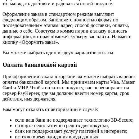
только ждать доставки и радоваться новой покупке.
Оформление заказа в стандартном режиме выглядит
следующим образом. Заполняете полностью форму по
последовательным этапам: адрес, способ доставки, оплаты,
данные о себе. Советуем в комментарии к заказу написать
информацию, которая поможет курьеру вас найти. Нажмите
кнопку «Оформить заказ».
Вы можете выбрать один из двух вариантов оплаты:
Оплата банковской картой
При оформлении заказа в корзине вы можете выбрать вариант
оплаты банковской картой. Мы принимаем карты Visa, Master
Card и МИР. Чтобы оплатить покупку, вас перенаправит на
сервер PayKepeer, где вы должны ввести номер карты, срок
действия, имя держателя.
Вам могут отказать от авторизации в случае:
если ваш банк не поддерживает технологию 3D-Secure;
на карте недостаточно средств для покупки;
банк не поддерживает услугу платежей в интернете;
истекло время ожидания ввода данных;