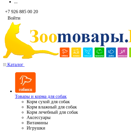
...
+7 926 885 00 20
Войти
Каталог
Товары и корма для собак
Корм сухой для собак
Корм влажный для собак
Корм лечебный для собак
Аксессуары
Витамины
Игрушки