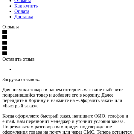
Отзывы
Как купить
Оплата
Доставка
Отзывы
Оставить отзыв
Загрузка отзывов...
Для покупки товара в нашем интернет-магазине выберите
понравившийся товар и добавьте его в корзину. Далее
перейдите в Корзину и нажмите на «Оформить заказ» или
«Быстрый заказ».
Когда оформляете быстрый заказ, напишите ФИО, телефон и
e-mail. Вам перезвонит менеджер и уточнит условия заказа.
По результатам разговора вам придет подтверждение
оформления товара на почту или через СМС. Теперь останется