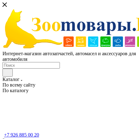
Интернет-магазин автозапчастей, автомасел и аксессуаров для
автомобиля
Каталог
По всему сайту
По каталогу
+7 926 885 00 20