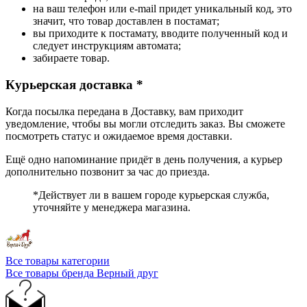
на ваш телефон или e-mail придет уникальный код, это
значит, что товар доставлен в постамат;
вы приходите к постамату, вводите полученный код и
следует инструкциям автомата;
забираете товар.
Курьерская доставка *
Когда посылка передана в Доставку, вам приходит
уведомление, чтобы вы могли отследить заказ. Вы сможете
посмотреть статус и ожидаемое время доставки.
Ещё одно напоминание придёт в день получения, а курьер
дополнительно позвонит за час до приезда.
*Действует ли в вашем городе курьерская служба,
уточняйте у менеджера магазина.
Все товары категории
Все товары бренда Верный друг