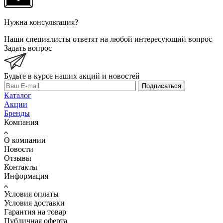
Нужна консультация?
Наши специалисты ответят на любой интересующий вопрос
Задать вопрос
Будьте в курсе наших акций и новостей
Подписаться
Каталог
Акции
Бренды
Компания
О компании
Новости
Отзывы
Контакты
Информация
Условия оплаты
Условия доставки
Гарантия на товар
Публичная оферта