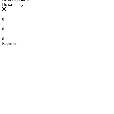
По каталогу
0
0
0
Корзина