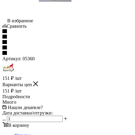
В избранное
Сравнить
Артикул:
05360
151
₽
/шт
Варианты цен
151
₽
/шт
Подробности
Много
Нашли дешевле?
Дата доставки/отгрузки:
В корзину