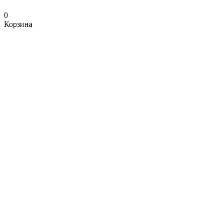
0
Корзина