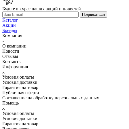
Будьте в курсе наших акций и новостей
Подписаться
Каталог
Акции
Бренды
Компания
О компании
Новости
Отзывы
Контакты
Информация
Условия оплаты
Условия доставки
Гарантия на товар
Публичная оферта
Соглашение на обработку персональных данных
Помощь
Условия оплаты
Условия доставки
Гарантия на товар
Вопрос-ответ