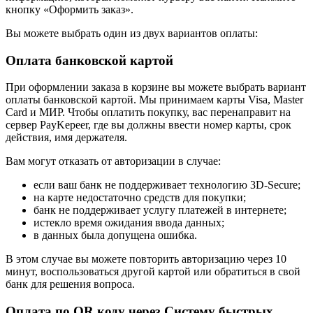
кнопку «Оформить заказ».
Вы можете выбрать один из двух вариантов оплаты:
Оплата банковской картой
При оформлении заказа в корзине вы можете выбрать вариант
оплаты банковской картой. Мы принимаем карты Visa, Master
Card и МИР. Чтобы оплатить покупку, вас перенаправит на
сервер PayKepeer, где вы должны ввести номер карты, срок
действия, имя держателя.
Вам могут отказать от авторизации в случае:
если ваш банк не поддерживает технологию 3D-Secure;
на карте недостаточно средств для покупки;
банк не поддерживает услугу платежей в интернете;
истекло время ожидания ввода данных;
в данных была допущена ошибка.
В этом случае вы можете повторить авторизацию через 10
минут, воспользоваться другой картой или обратиться в свой
банк для решения вопроса.
Оплата по QR коду через Систему быстрых