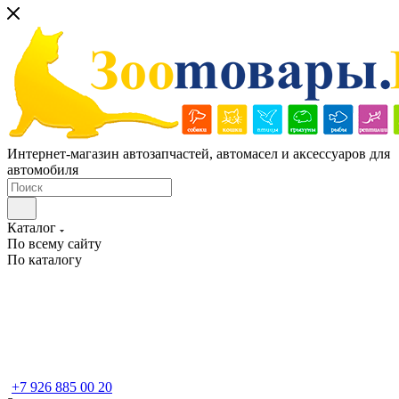
Интернет-магазин автозапчастей, автомасел и аксессуаров для
автомобиля
Каталог
По всему сайту
По каталогу
+7 926 885 00 20