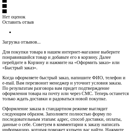
Нет оценок
Оставить отзыв
Загрузка отзывов...
Для покупки товара в нашем интернет-магазине выберите
понравившийся товар и добавьте его в корзину. Далее
перейдите в Корзину и нажмите на «Оформить заказ» или
«Быстрый заказ».
Когда оформляете быстрый заказ, напишите ФИО, телефон и
e-mail. Вам перезвонит менеджер и уточнит условия заказа.
По результатам разговора вам придет подтверждение
оформления товара на почту или через СМС. Теперь останется
только ждать доставки и радоваться новой покупке.
Оформление заказа в стандартном режиме выглядит
следующим образом. Заполняете полностью форму по
последовательным этапам: адрес, способ доставки, оплаты,
данные о себе. Советуем в комментарии к заказу написать
информацию, которая поможет курьеру вас найти. Нажмите