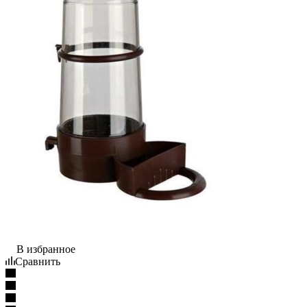
В избранное
Сравнить