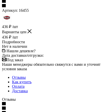
Артикул:
16455
436
₽
/шт
Варианты цен
436
₽
/шт
Подробности
Нет в наличии
Нашли дешевле?
Дата доставки/отгрузки:
Под заказ
Наши менеджеры обязательно свяжутся с вами и уточнят
условия заказа
Отзывы
Как купить
Оплата
Доставка
Отзывы