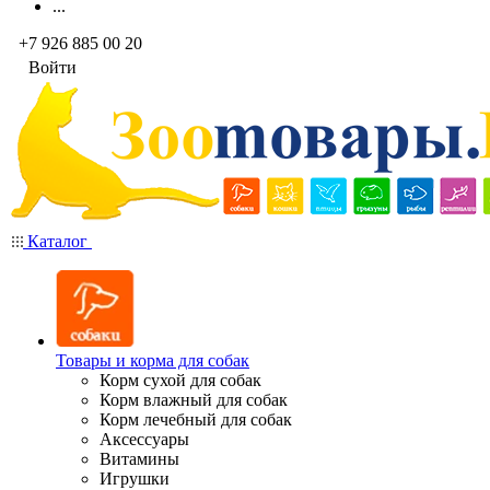
...
+7 926 885 00 20
Войти
Каталог
Товары и корма для собак
Корм сухой для собак
Корм влажный для собак
Корм лечебный для собак
Аксессуары
Витамины
Игрушки