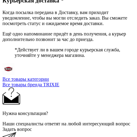
Курьерская доставка *
Когда посылка передана в Доставку, вам приходит
уведомление, чтобы вы могли отследить заказ. Вы сможете
посмотреть статус и ожидаемое время доставки.
Ещё одно напоминание придёт в день получения, а курьер
дополнительно позвонит за час до приезда.
*Действует ли в вашем городе курьерская служба,
уточняйте у менеджера магазина.
Все товары категории
Все товары бренда TRIXIE
Нужна консультация?
Наши специалисты ответят на любой интересующий вопрос
Задать вопрос