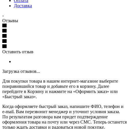
Оплата
Доставка
-
Отзывы
Оставить отзыв
Загрузка отзывов...
Для покупки товара в нашем интернет-магазине выберите
понравившийся товар и добавьте его в корзину. Далее
перейдите в Корзину и нажмите на «Оформить заказ» или
«Быстрый заказ».
Когда оформляете быстрый заказ, напишите ФИО, телефон и
e-mail. Вам перезвонит менеджер и уточнит условия заказа.
По результатам разговора вам придет подтверждение
оформления товара на почту или через СМС. Теперь останется
только ждать доставки и радоваться новой покупке.