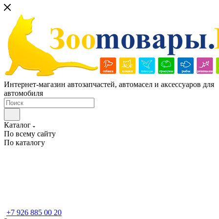
Интернет-магазин автозапчастей, автомасел и аксессуаров для
автомобиля
Каталог
По всему сайту
По каталогу
+7 926 885 00 20