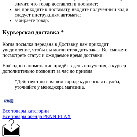
значит, что товар доставлен в постамат;
вы приходите к постамату, вводите полученный код и
следует инструкциям автомата;
забираете товар.
Курьерская доставка *
Когда посылка передана в Доставку, вам приходит
уведомление, чтобы вы могли отследить заказ. Вы сможете
посмотреть статус и ожидаемое время доставки.
Ещё одно напоминание придёт в день получения, а курьер
дополнительно позвонит за час до приезда.
*Действует ли в вашем городе курьерская служба,
уточняйте у менеджера магазина.
Все товары категории
Все товары бренда PENN-PLAX