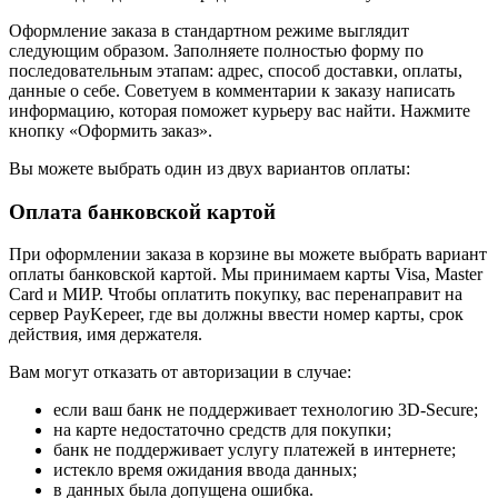
Оформление заказа в стандартном режиме выглядит
следующим образом. Заполняете полностью форму по
последовательным этапам: адрес, способ доставки, оплаты,
данные о себе. Советуем в комментарии к заказу написать
информацию, которая поможет курьеру вас найти. Нажмите
кнопку «Оформить заказ».
Вы можете выбрать один из двух вариантов оплаты:
Оплата банковской картой
При оформлении заказа в корзине вы можете выбрать вариант
оплаты банковской картой. Мы принимаем карты Visa, Master
Card и МИР. Чтобы оплатить покупку, вас перенаправит на
сервер PayKepeer, где вы должны ввести номер карты, срок
действия, имя держателя.
Вам могут отказать от авторизации в случае:
если ваш банк не поддерживает технологию 3D-Secure;
на карте недостаточно средств для покупки;
банк не поддерживает услугу платежей в интернете;
истекло время ожидания ввода данных;
в данных была допущена ошибка.