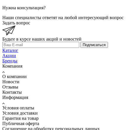
Нужна консультация?
Наши специалисты ответят на любой интересующий вопрос
Задать вопрос
Будьте в курсе наших акций и новостей
Подписаться
Каталог
Акции
Бренды
Компания
О компании
Новости
Отзывы
Контакты
Информация
Условия оплаты
Условия доставки
Гарантия на товар
Публичная оферта
Соглашение на обработку персональных данных