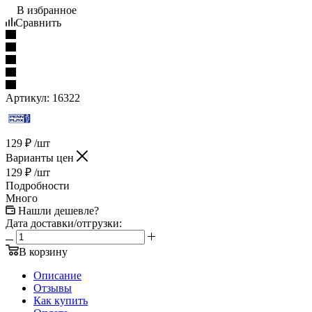
В избранное
Сравнить
Артикул:
16322
129
₽
/шт
Варианты цен
129
₽
/шт
Подробности
Много
Нашли дешевле?
Дата доставки/отгрузки:
В корзину
Описание
Отзывы
Как купить