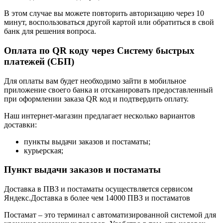
В этом случае вы можете повторить авторизацию через 10
минут, воспользоваться другой картой или обратиться в свой
банк для решения вопроса.
Оплата по QR коду через Систему быстрых
платежей (СБП)
Для оплаты вам будет необходимо зайти в мобильное
приложение своего банка и отсканировать предоставленный
при оформлении заказа QR код и подтвердить оплату.
Наш интернет-магазин предлагает несколько вариантов
доставки:
пункты выдачи заказов и постаматы;
курьерская;
Пункт выдачи заказов и постаматы
Доставка в ПВЗ и постаматы осуществляется сервисом
Яндекс.Доставка в более чем 14000 ПВЗ и постаматов
Постамат – это терминал с автоматизированной системой для