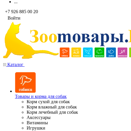
...
+7 926 885 00 20
Войти
Каталог
Товары и корма для собак
Корм сухой для собак
Корм влажный для собак
Корм лечебный для собак
Аксессуары
Витамины
Игрушки