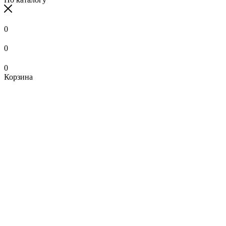
0
0
0
Корзина