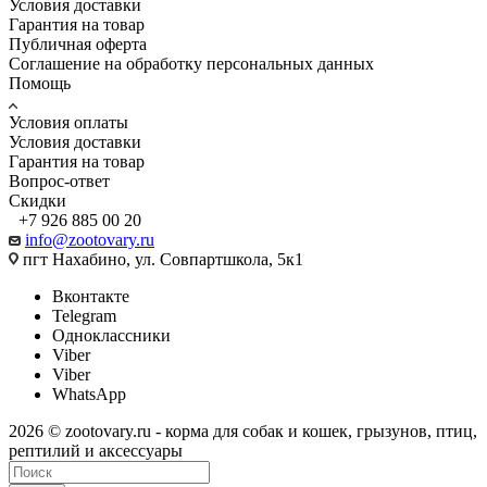
Условия доставки
Гарантия на товар
Публичная оферта
Соглашение на обработку персональных данных
Помощь
Условия оплаты
Условия доставки
Гарантия на товар
Вопрос-ответ
Скидки
+7 926 885 00 20
info@zootovary.ru
пгт Нахабино, ул. Совпартшкола, 5к1
Вконтакте
Telegram
Одноклассники
Viber
Viber
WhatsApp
2026 © zootovary.ru - корма для собак и кошек, грызунов, птиц,
рептилий и аксессуары