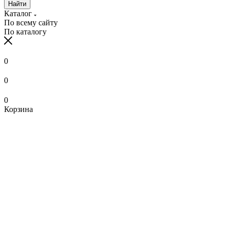
Найти
Каталог
По всему сайту
По каталогу
0
0
0
Корзина