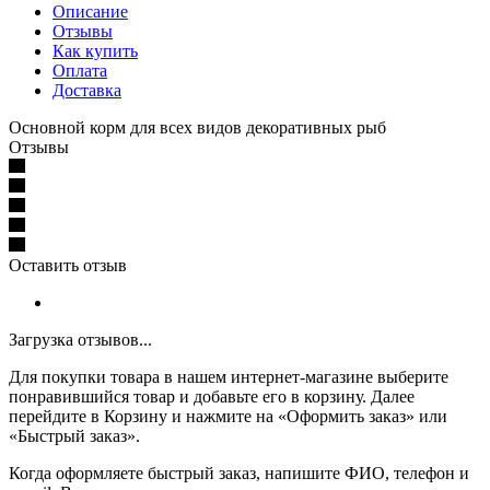
Описание
Отзывы
Как купить
Оплата
Доставка
Основной корм для всех видов декоративных рыб
Отзывы
Оставить отзыв
Загрузка отзывов...
Для покупки товара в нашем интернет-магазине выберите
понравившийся товар и добавьте его в корзину. Далее
перейдите в Корзину и нажмите на «Оформить заказ» или
«Быстрый заказ».
Когда оформляете быстрый заказ, напишите ФИО, телефон и