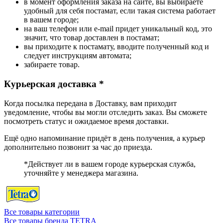
в момент оформления заказа на сайте, вы выбираете
удобный для себя постамат, если такая система работает
в вашем городе;
на ваш телефон или e-mail придет уникальный код, это
значит, что товар доставлен в постамат;
вы приходите к постамату, вводите полученный код и
следует инструкциям автомата;
забираете товар.
Курьерская доставка *
Когда посылка передана в Доставку, вам приходит
уведомление, чтобы вы могли отследить заказ. Вы сможете
посмотреть статус и ожидаемое время доставки.
Ещё одно напоминание придёт в день получения, а курьер
дополнительно позвонит за час до приезда.
*Действует ли в вашем городе курьерская служба,
уточняйте у менеджера магазина.
Все товары категории
Все товары бренда TETRA