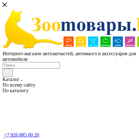
Интернет-магазин автозапчастей, автомасел и аксессуаров для
автомобиля
Каталог
По всему сайту
По каталогу
+7 926 885 00 20