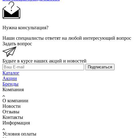
Нужна консультация?
Наши специалисты ответят на любой интересующий вопрос
Задать вопрос
Будьте в курсе наших акций и новостей
Подписаться
Каталог
Акции
Бренды
Компания
О компании
Новости
Отзывы
Контакты
Информация
Условия оплаты