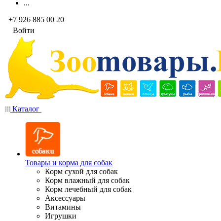
...
+7 926 885 00 20
Войти
Каталог
Товары и корма для собак
Корм сухой для собак
Корм влажный для собак
Корм лечебный для собак
Аксессуары
Витамины
Игрушки