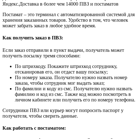
Яндекс.Доставка в более чем 14000 ПВЗ и постаматов
Постамат – это терминал с автоматизированной системой для
хранения заказанных товаров. Удобство в том, что человек
может забрать заказ в любое удобное время.
Как получить заказ в ПВЗ:
Если заказ отправили в пункт выдачи, получатель может
получить посылку тремя способами:
По штрихкоду. Покажите штрихкод сотруднику,
отсканировав его, он отдаст вашу посылку;
По номеру заказа. Получателю нужно назвать номер
заказа, чтобы сотрудник мог выдать заказ;
По фамилии и коду из смс. Получателю нужно назвать
фамилию и код из смс. Также код можно посмотреть в
личном кабинете или получить его по номеру телефона.
Сотрудники ПВЗ или курьер могут попросить паспорт у
получателя, чтобы сверить данные.
Как работать с постаматом: