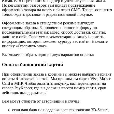
e-mail. Вам перезвонит менеджер и уточнит условия заказа.
По результатам разговора вам придет подтверждение
оформления товара на почту или через СМС. Теперь останется
только ждать доставки и радоваться новой покупке.
Оформление заказа в стандартном режиме выглядит
следующим образом. Заполняете полностью форму по
последовательным этапам: адрес, способ доставки, оплаты,
данные о себе. Советуем в комментарии к заказу написать
информацию, которая поможет курьеру вас найти. Нажмите
кнопку «Оформить заказ».
Вы можете выбрать один из двух вариантов оплаты:
Оплата банковской картой
При оформлении заказа в корзине вы можете выбрать вариант
оплаты банковской картой. Мы принимаем карты Visa, Master
Card и МИР. Чтобы оплатить покупку, вас перенаправит на
сервер PayKepeer, где вы должны ввести номер карты, срок
действия, имя держателя.
Вам могут отказать от авторизации в случае:
если ваш банк не поддерживает технологию 3D-Secure;