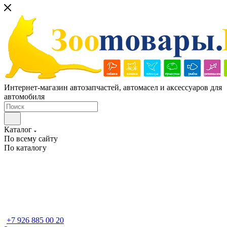
Интернет-магазин автозапчастей, автомасел и аксессуаров для
автомобиля
Каталог
По всему сайту
По каталогу
+7 926 885 00 20