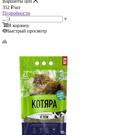
Варианты цен
352
₽
/шт
Подробности
В корзину
Быстрый просмотр