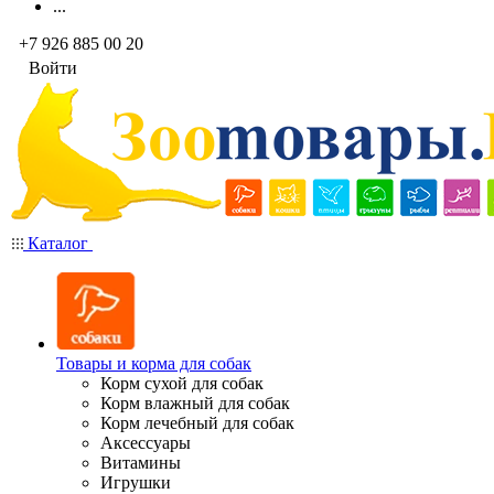
...
+7 926 885 00 20
Войти
Каталог
Товары и корма для собак
Корм сухой для собак
Корм влажный для собак
Корм лечебный для собак
Аксессуары
Витамины
Игрушки