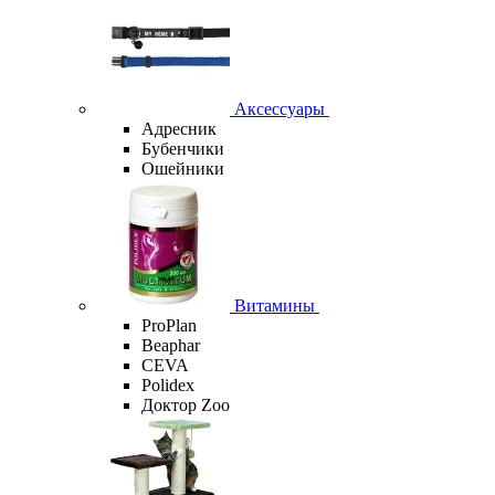
Аксессуары
Адресник
Бубенчики
Ошейники
Витамины
ProPlan
Beaphar
CEVA
Polidex
Доктор Zoo