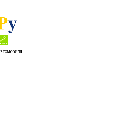
 автомобиля