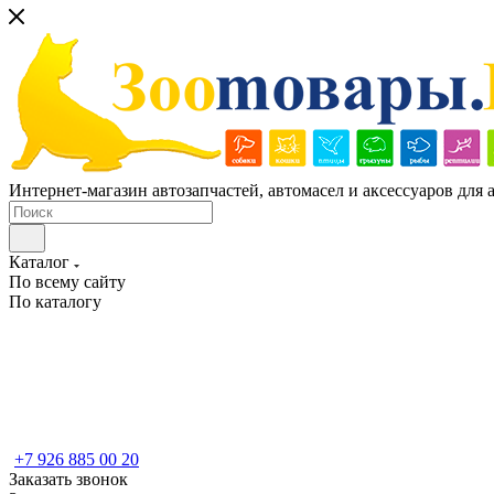
Интернет-магазин автозапчастей, автомасел и аксессуаров для
Каталог
По всему сайту
По каталогу
+7 926 885 00 20
Заказать звонок