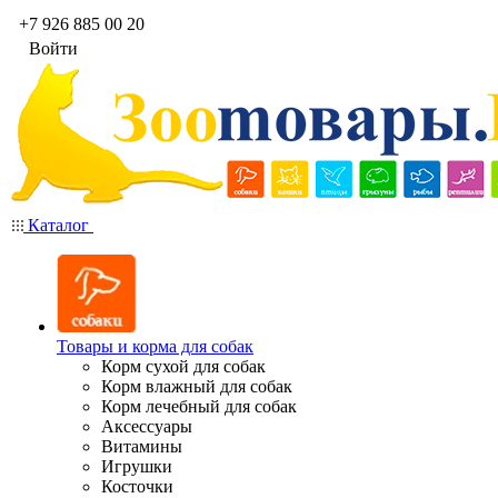
+7 926 885 00 20
Войти
Каталог
Товары и корма для собак
Корм сухой для собак
Корм влажный для собак
Корм лечебный для собак
Аксессуары
Витамины
Игрушки
Косточки