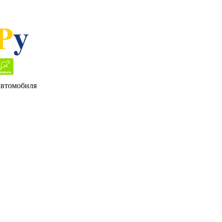
 автомобиля