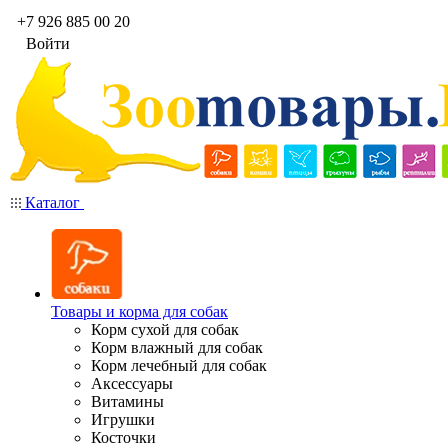
+7 926 885 00 20
Войти
Каталог
Товары и корма для собак
Корм сухой для собак
Корм влажный для собак
Корм лечебный для собак
Аксессуары
Витамины
Игрушки
Косточки