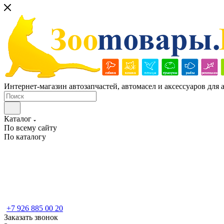
Интернет-магазин автозапчастей, автомасел и аксессуаров для
Каталог
По всему сайту
По каталогу
+7 926 885 00 20
Заказать звонок