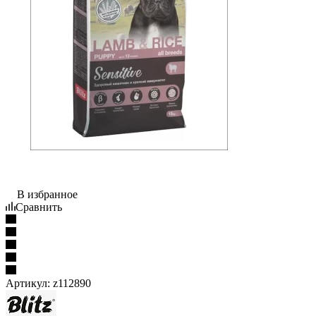
В избранное
Сравнить
Артикул:
z112890