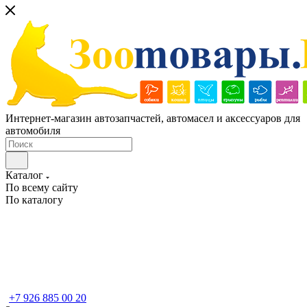
Интернет-магазин автозапчастей, автомасел и аксессуаров для
автомобиля
Каталог
По всему сайту
По каталогу
+7 926 885 00 20