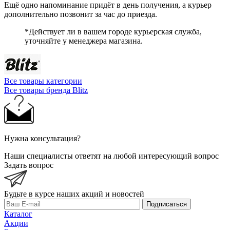
Ещё одно напоминание придёт в день получения, а курьер
дополнительно позвонит за час до приезда.
*Действует ли в вашем городе курьерская служба,
уточняйте у менеджера магазина.
Все товары категории
Все товары бренда Blitz
Нужна консультация?
Наши специалисты ответят на любой интересующий вопрос
Задать вопрос
Будьте в курсе наших акций и новостей
Подписаться
Каталог
Акции