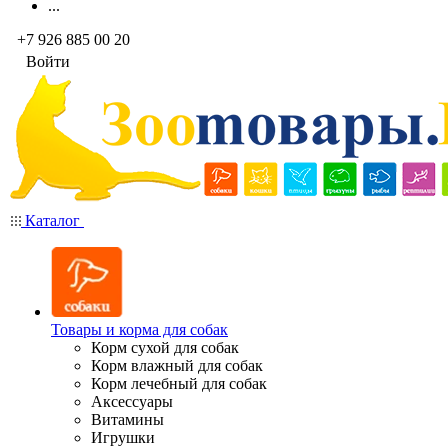
...
+7 926 885 00 20
Войти
Каталог
Товары и корма для собак
Корм сухой для собак
Корм влажный для собак
Корм лечебный для собак
Аксессуары
Витамины
Игрушки