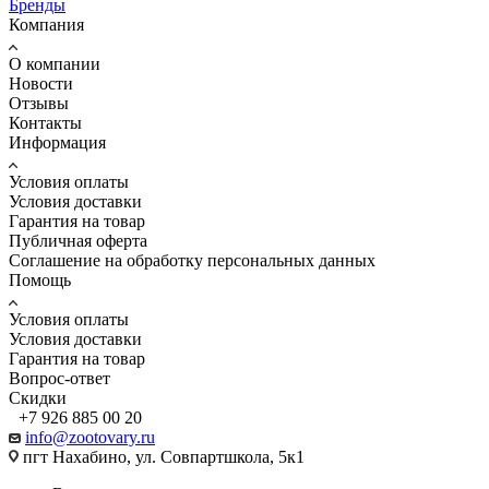
Бренды
Компания
О компании
Новости
Отзывы
Контакты
Информация
Условия оплаты
Условия доставки
Гарантия на товар
Публичная оферта
Соглашение на обработку персональных данных
Помощь
Условия оплаты
Условия доставки
Гарантия на товар
Вопрос-ответ
Скидки
+7 926 885 00 20
info@zootovary.ru
пгт Нахабино, ул. Совпартшкола, 5к1