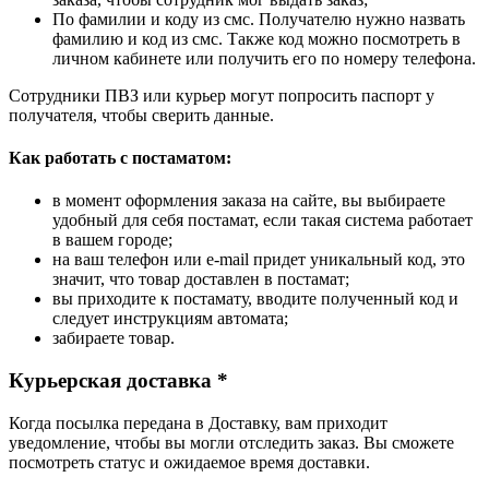
По фамилии и коду из смс. Получателю нужно назвать
фамилию и код из смс. Также код можно посмотреть в
личном кабинете или получить его по номеру телефона.
Сотрудники ПВЗ или курьер могут попросить паспорт у
получателя, чтобы сверить данные.
Как работать с постаматом:
в момент оформления заказа на сайте, вы выбираете
удобный для себя постамат, если такая система работает
в вашем городе;
на ваш телефон или e-mail придет уникальный код, это
значит, что товар доставлен в постамат;
вы приходите к постамату, вводите полученный код и
следует инструкциям автомата;
забираете товар.
Курьерская доставка *
Когда посылка передана в Доставку, вам приходит
уведомление, чтобы вы могли отследить заказ. Вы сможете
посмотреть статус и ожидаемое время доставки.