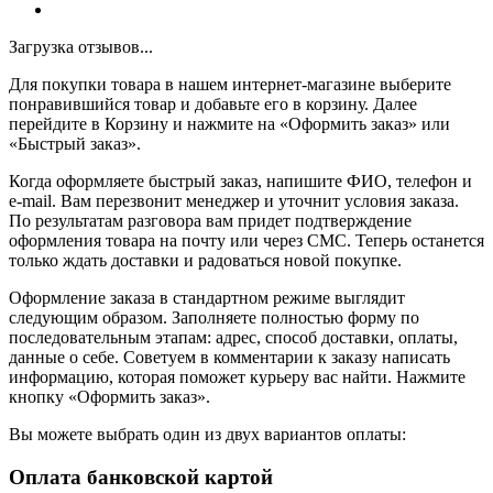
Загрузка отзывов...
Для покупки товара в нашем интернет-магазине выберите
понравившийся товар и добавьте его в корзину. Далее
перейдите в Корзину и нажмите на «Оформить заказ» или
«Быстрый заказ».
Когда оформляете быстрый заказ, напишите ФИО, телефон и
e-mail. Вам перезвонит менеджер и уточнит условия заказа.
По результатам разговора вам придет подтверждение
оформления товара на почту или через СМС. Теперь останется
только ждать доставки и радоваться новой покупке.
Оформление заказа в стандартном режиме выглядит
следующим образом. Заполняете полностью форму по
последовательным этапам: адрес, способ доставки, оплаты,
данные о себе. Советуем в комментарии к заказу написать
информацию, которая поможет курьеру вас найти. Нажмите
кнопку «Оформить заказ».
Вы можете выбрать один из двух вариантов оплаты:
Оплата банковской картой