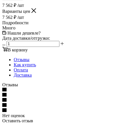
7 562
₽
/шт
Варианты цен
7 562
₽
/шт
Подробности
Много
Нашли дешевле?
Дата доставки/отгрузки:
В корзину
Отзывы
Как купить
Оплата
Доставка
Отзывы
Нет оценок
Оставить отзыв