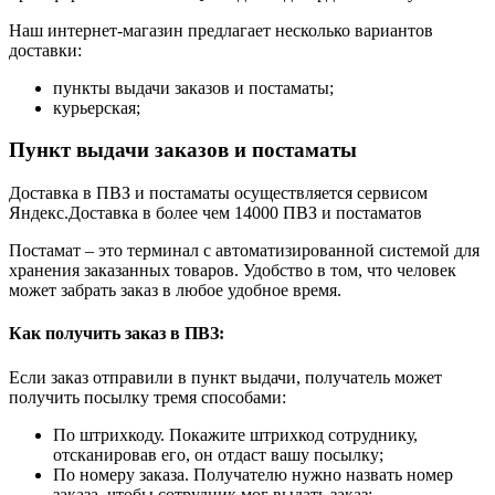
Наш интернет-магазин предлагает несколько вариантов
доставки:
пункты выдачи заказов и постаматы;
курьерская;
Пункт выдачи заказов и постаматы
Доставка в ПВЗ и постаматы осуществляется сервисом
Яндекс.Доставка в более чем 14000 ПВЗ и постаматов
Постамат – это терминал с автоматизированной системой для
хранения заказанных товаров. Удобство в том, что человек
может забрать заказ в любое удобное время.
Как получить заказ в ПВЗ:
Если заказ отправили в пункт выдачи, получатель может
получить посылку тремя способами:
По штрихкоду. Покажите штрихкод сотруднику,
отсканировав его, он отдаст вашу посылку;
По номеру заказа. Получателю нужно назвать номер
заказа, чтобы сотрудник мог выдать заказ;