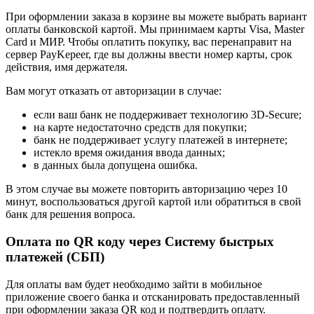
При оформлении заказа в корзине вы можете выбрать вариант
оплаты банковской картой. Мы принимаем карты Visa, Master
Card и МИР. Чтобы оплатить покупку, вас перенаправит на
сервер PayKepeer, где вы должны ввести номер карты, срок
действия, имя держателя.
Вам могут отказать от авторизации в случае:
если ваш банк не поддерживает технологию 3D-Secure;
на карте недостаточно средств для покупки;
банк не поддерживает услугу платежей в интернете;
истекло время ожидания ввода данных;
в данных была допущена ошибка.
В этом случае вы можете повторить авторизацию через 10
минут, воспользоваться другой картой или обратиться в свой
банк для решения вопроса.
Оплата по QR коду через Систему быстрых
платежей (СБП)
Для оплаты вам будет необходимо зайти в мобильное
приложение своего банка и отсканировать предоставленный
при оформлении заказа QR код и подтвердить оплату.