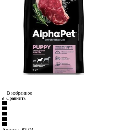
В избранное
Сравнить
Артикул:
82974