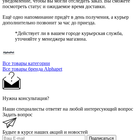
уведомление, чтобы вы могли отследить заказ. Вы сможете
посмотреть статус и ожидаемое время доставки.
Ещё одно напоминание придёт в день получения, а курьер
дополнительно позвонит за час до приезда.
*Действует ли в вашем городе курьерская служба,
уточняйте у менеджера магазина.
Все товары категории
Все товары бренда Alphapet
Нужна консультация?
Наши специалисты ответят на любой интересующий вопрос
Задать вопрос
Будьте в курсе наших акций и новостей
Подписаться