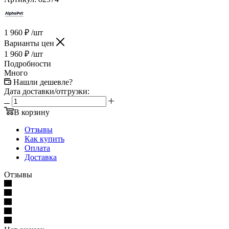
1 960
₽
/шт
Варианты цен
1 960
₽
/шт
Подробности
Много
Нашли дешевле?
Дата доставки/отгрузки:
В корзину
Отзывы
Как купить
Оплата
Доставка
Отзывы