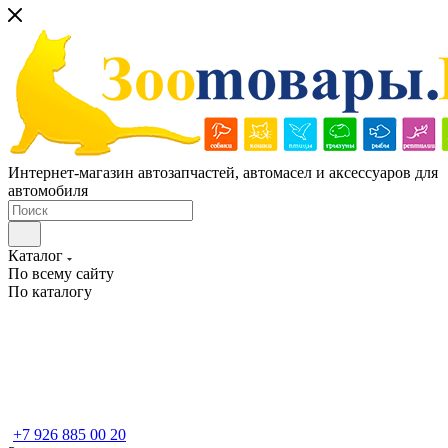
Интернет-магазин автозапчастей, автомасел и аксессуаров для
автомобиля
Каталог
По всему сайту
По каталогу
+7 926 885 00 20