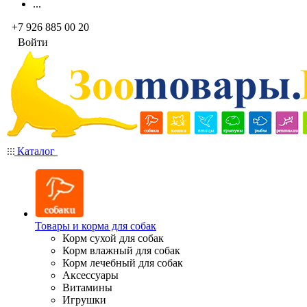
...
+7 926 885 00 20
Войти
Каталог
Товары и корма для собак
Корм сухой для собак
Корм влажный для собак
Корм лечебный для собак
Аксессуары
Витамины
Игрушки