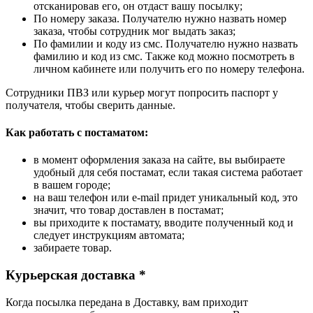
отсканировав его, он отдаст вашу посылку;
По номеру заказа. Получателю нужно назвать номер
заказа, чтобы сотрудник мог выдать заказ;
По фамилии и коду из смс. Получателю нужно назвать
фамилию и код из смс. Также код можно посмотреть в
личном кабинете или получить его по номеру телефона.
Сотрудники ПВЗ или курьер могут попросить паспорт у
получателя, чтобы сверить данные.
Как работать с постаматом:
в момент оформления заказа на сайте, вы выбираете
удобный для себя постамат, если такая система работает
в вашем городе;
на ваш телефон или e-mail придет уникальный код, это
значит, что товар доставлен в постамат;
вы приходите к постамату, вводите полученный код и
следует инструкциям автомата;
забираете товар.
Курьерская доставка *
Когда посылка передана в Доставку, вам приходит