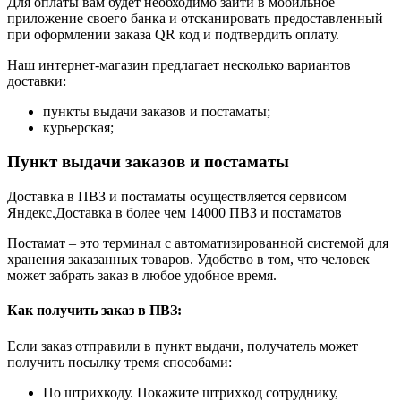
Для оплаты вам будет необходимо зайти в мобильное
приложение своего банка и отсканировать предоставленный
при оформлении заказа QR код и подтвердить оплату.
Наш интернет-магазин предлагает несколько вариантов
доставки:
пункты выдачи заказов и постаматы;
курьерская;
Пункт выдачи заказов и постаматы
Доставка в ПВЗ и постаматы осуществляется сервисом
Яндекс.Доставка в более чем 14000 ПВЗ и постаматов
Постамат – это терминал с автоматизированной системой для
хранения заказанных товаров. Удобство в том, что человек
может забрать заказ в любое удобное время.
Как получить заказ в ПВЗ:
Если заказ отправили в пункт выдачи, получатель может
получить посылку тремя способами:
По штрихкоду. Покажите штрихкод сотруднику,