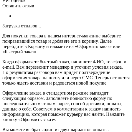
Нет оценок
Оставить отзыв
Загрузка отзывов...
Для покупки товара в нашем интернет-магазине выберите
понравившийся товар и добавьте его в корзину. Далее
перейдите в Корзину и нажмите на «Оформить заказ» или
«Быстрый заказ».
Когда оформляете быстрый заказ, напишите ФИО, телефон и
e-mail. Вам перезвонит менеджер и уточнит условия заказа.
По результатам разговора вам придет подтверждение
оформления товара на почту или через СМС. Теперь останется
только ждать доставки и радоваться новой покупке.
Оформление заказа в стандартном режиме выглядит
следующим образом. Заполняете полностью форму по
последовательным этапам: адрес, способ доставки, оплаты,
данные о себе. Советуем в комментарии к заказу написать
информацию, которая поможет курьеру вас найти. Нажмите
кнопку «Оформить заказ».
Вы можете выбрать один из двух вариантов оплаты: