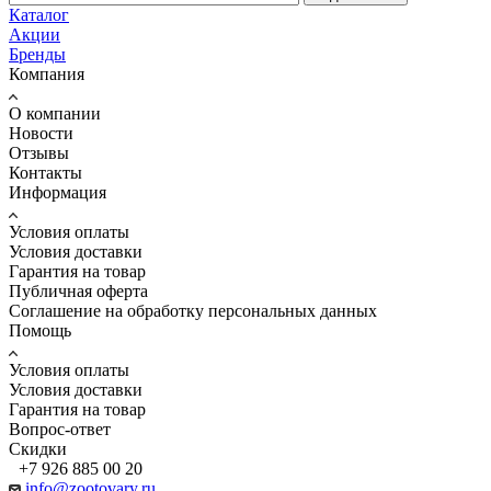
Каталог
Акции
Бренды
Компания
О компании
Новости
Отзывы
Контакты
Информация
Условия оплаты
Условия доставки
Гарантия на товар
Публичная оферта
Соглашение на обработку персональных данных
Помощь
Условия оплаты
Условия доставки
Гарантия на товар
Вопрос-ответ
Скидки
+7 926 885 00 20
info@zootovary.ru