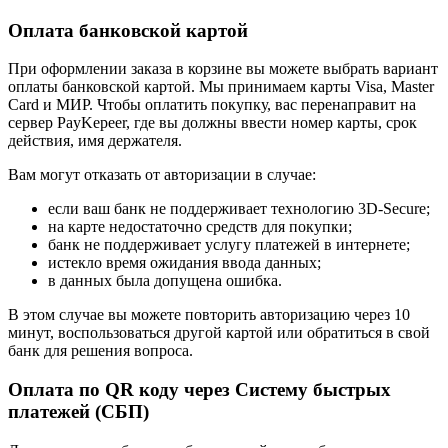
Оплата банковской картой
При оформлении заказа в корзине вы можете выбрать вариант
оплаты банковской картой. Мы принимаем карты Visa, Master
Card и МИР. Чтобы оплатить покупку, вас перенаправит на
сервер PayKepeer, где вы должны ввести номер карты, срок
действия, имя держателя.
Вам могут отказать от авторизации в случае:
если ваш банк не поддерживает технологию 3D-Secure;
на карте недостаточно средств для покупки;
банк не поддерживает услугу платежей в интернете;
истекло время ожидания ввода данных;
в данных была допущена ошибка.
В этом случае вы можете повторить авторизацию через 10
минут, воспользоваться другой картой или обратиться в свой
банк для решения вопроса.
Оплата по QR коду через Систему быстрых
платежей (СБП)